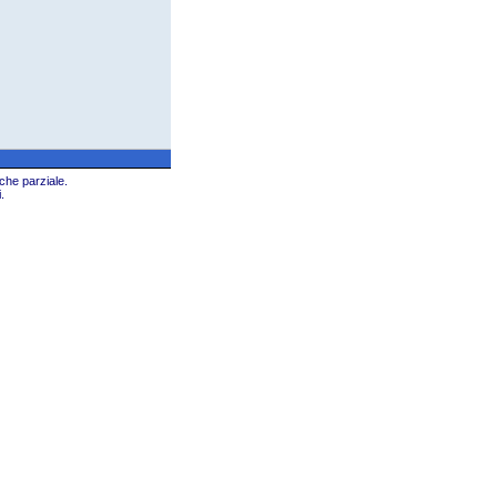
che parziale.
.