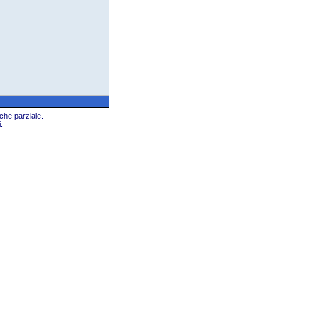
che parziale.
.