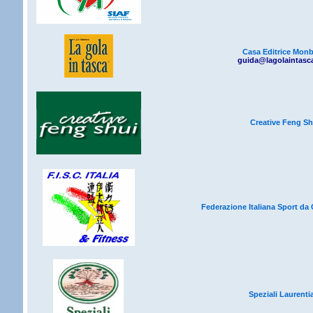
Casa Editrice Mon
guida@lagolaintasc
Creative Feng Sh
Federazione Italiana Sport d
Speziali Laurenti