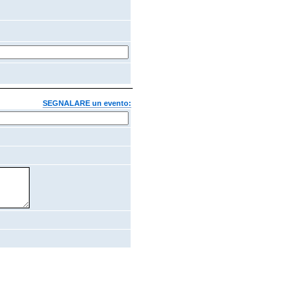
SEGNALARE un evento: